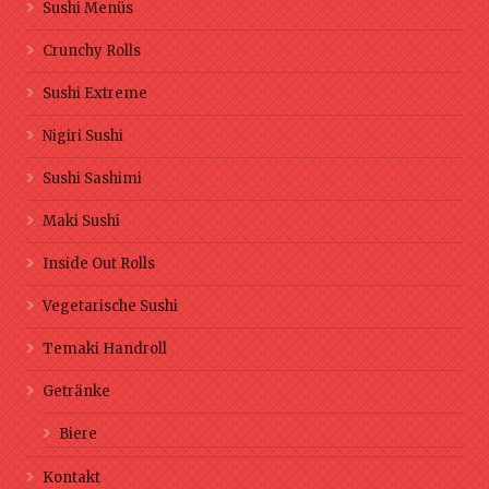
Sushi Menüs
Crunchy Rolls
Sushi Extreme
Nigiri Sushi
Sushi Sashimi
Maki Sushi
Inside Out Rolls
Vegetarische Sushi
Temaki Handroll
Getränke
Biere
Kontakt