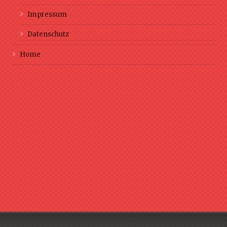
Impressum
Datenschutz
Home