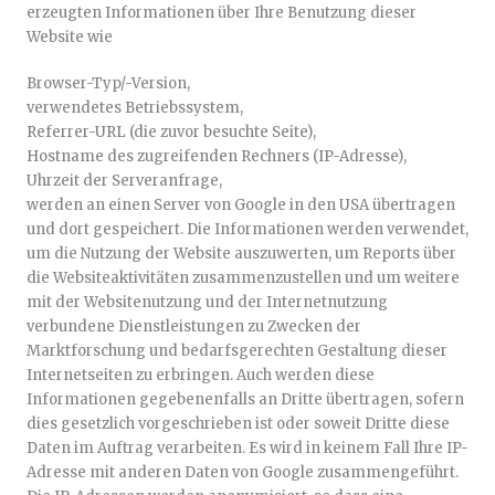
erzeugten Informationen über Ihre Benutzung dieser
Website wie
Browser-Typ/-Version,
verwendetes Betriebssystem,
Referrer-URL (die zuvor besuchte Seite),
Hostname des zugreifenden Rechners (IP-Adresse),
Uhrzeit der Serveranfrage,
werden an einen Server von Google in den USA übertragen
und dort gespeichert. Die Informationen werden verwendet,
um die Nutzung der Website auszuwerten, um Reports über
die Websiteaktivitäten zusammenzustellen und um weitere
mit der Websitenutzung und der Internetnutzung
verbundene Dienstleistungen zu Zwecken der
Marktforschung und bedarfsgerechten Gestaltung dieser
Internetseiten zu erbringen. Auch werden diese
Informationen gegebenenfalls an Dritte übertragen, sofern
dies gesetzlich vorgeschrieben ist oder soweit Dritte diese
Daten im Auftrag verarbeiten. Es wird in keinem Fall Ihre IP-
Adresse mit anderen Daten von Google zusammengeführt.