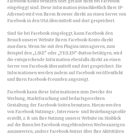
Facebook-Konto besitzen oder gerade nicht bei Facebook
eingeloggt sind. Diese Information (einschließlich Ihrer IP-
Adresse) wird von Ihrem Browser direkt an einen Server von
Facebook in den USA übermittelt und dort gespeichert.
Sind Sie bei Facebook eingeloggt, kann Facebook den
Besuch unserer Website Ihrem Facebook-Konto direkt
zuordnen. Wenn Sie mit den Plugins interagieren, zum
Beispiel den „LIKE“ oder „TEILEN“-Button betätigen, wird
die entsprechende Information ebenfalls direkt an einen
Server von Facebook übermittelt und dort gespeichert. Die
Informationen werden zudem auf Facebook veröffentlicht
und Ihren Facebook-Freunden angezeigt.
Facebook kann diese Informationen zum Zwecke der
Werbung, Marktforschung und bedarfsgerechten
Gestaltung der Facebook-Seiten benutzen. Hierzu werden
von Facebook Nutzungs-, Interessen- und Beziehungsprofile
erstellt, z. B. um Ihre Nutzung unserer Website im Hinblick
auf die Ihnen bei Facebook eingeblendeten Werbeanzeigen
auszuwerten, andere Facebook-Nutzer über Ihre Aktivitäten