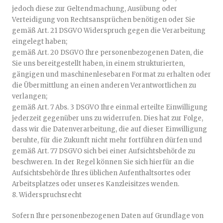
jedoch diese zur Geltendmachung, Ausübung oder
Verteidigung von Rechtsansprüchen benötigen oder Sie
gemäß Art. 21 DSGVO Widerspruch gegen die Verarbeitung
eingelegt haben;
gemäß Art. 20 DSGVO Ihre personenbezogenen Daten, die
Sie uns bereitgestellt haben, in einem strukturierten,
gängigen und maschinenlesebaren Format zu erhalten oder
die Übermittlung an einen anderen Verantwortlichen zu
verlangen;
gemäß Art. 7 Abs. 3 DSGVO Ihre einmal erteilte Einwilligung
jederzeit gegenüber uns zu widerrufen. Dies hat zur Folge,
dass wir die Datenverarbeitung, die auf dieser Einwilligung
beruhte, für die Zukunft nicht mehr fortführen dürfen und
gemäß Art. 77 DSGVO sich bei einer Aufsichtsbehörde zu
beschweren. In der Regel können Sie sich hierfür an die
Aufsichtsbehörde Ihres üblichen Aufenthaltsortes oder
Arbeitsplatzes oder unseres Kanzleisitzes wenden.
8. Widerspruchsrecht
Sofern Ihre personenbezogenen Daten auf Grundlage von