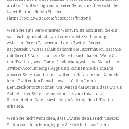
an dem Twitter-Logo auf unserer Seite. Eine Übersicht über
tweet-Buttons finden Sie hier
(https://about.twitter.com/resources/buttons).
Wenn Sie eine Seite unseres Webauftritts aufrufen, die ein
solches Plugin enthält, wird eine direkte Verbindung
zwischen Ihrem Browser und dem Twitter-Server
hergestellt. Twitter erhält dadurch die Information, dass Sie
mit Ihrer IP-Adresse unsere Seite besucht haben. Wenn Sie
den Twitter „tweet-Button“ anklicken, während Sie in Ihrem
Twitter-Account eingeloggt sind, können Sie die Inhalte
unserer Seiten auf Ihrem Twitter-Profil verlinken. Dadurch
kann Twitter den Besuch unserer Seiten Ihrem
Benutzerkonto zuordnen. Wir weisen darauf hin, dass wir als
Anbieter der Seiten keine Kenntnis vom Inhalt der
übermittelten Daten sowie deren Nutzung durch Twitter
erhalten.
Wenn Sie nicht wünschen, dass Twitter den Besuch unserer
Seiten zuordnen kann, loggen Sie sich bitte aus Ihrem