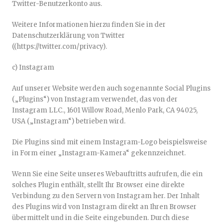
Twitter-Benutzerkonto aus.
Weitere Informationen hierzu finden Sie in der
Datenschutzerklärung von Twitter
((https://twitter.com/privacy).
c) Instagram
Auf unserer Website werden auch sogenannte Social Plugins
(„Plugins“) von Instagram verwendet, das von der
Instagram LLC., 1601 Willow Road, Menlo Park, CA 94025,
USA („Instagram“) betrieben wird.
Die Plugins sind mit einem Instagram-Logo beispielsweise
in Form einer „Instagram-Kamera“ gekennzeichnet.
Wenn Sie eine Seite unseres Webauftritts aufrufen, die ein
solches Plugin enthält, stellt Ihr Browser eine direkte
Verbindung zu den Servern von Instagram her. Der Inhalt
des Plugins wird von Instagram direkt an Ihren Browser
übermittelt und in die Seite eingebunden. Durch diese