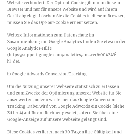
Website verhindert. Der Opt-out-Cookie gilt nur in diesem
Browser und nur für unsere Website und wird auf Ihrem
Gerät abgelegt. Löschen Sie die Cookies in diesem Browser,
müssen Sie das Opt-out-Cookie erneut setzen.
Weitere Informationen zum Datenschutz im
Zusammenhang mit Google Analytics finden Sie etwa in der
Google Analytics-Hilfe
(https://support.google.com/analytics/answer/6004245?
hl=de).
ii) Google Adwords Conversion Tracking
Um die Nutzung unserer Webseite statistisch zu erfassen
und zum Zwecke der Optimierung unserer Website für Sie
auszuwerten, nutzen wir ferner das Google Conversion
Tracking. Dabei wird von Google Adwords ein Cookie (siehe
Ziffer 4) auf Ihrem Rechner gesetzt, sofern Sie über eine
Google-Anzeige auf unsere Webseite gelangt sind.
Diese Cookies verlieren nach 30 Tagen ihre Gültigkeit und