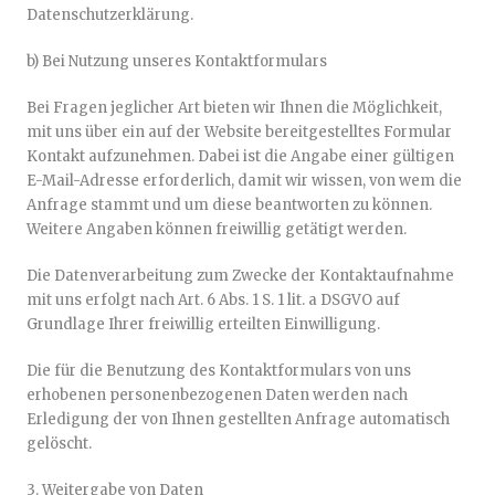
Datenschutzerklärung.
b) Bei Nutzung unseres Kontaktformulars
Bei Fragen jeglicher Art bieten wir Ihnen die Möglichkeit,
mit uns über ein auf der Website bereitgestelltes Formular
Kontakt aufzunehmen. Dabei ist die Angabe einer gültigen
E-Mail-Adresse erforderlich, damit wir wissen, von wem die
Anfrage stammt und um diese beantworten zu können.
Weitere Angaben können freiwillig getätigt werden.
Die Datenverarbeitung zum Zwecke der Kontaktaufnahme
mit uns erfolgt nach Art. 6 Abs. 1 S. 1 lit. a DSGVO auf
Grundlage Ihrer freiwillig erteilten Einwilligung.
Die für die Benutzung des Kontaktformulars von uns
erhobenen personenbezogenen Daten werden nach
Erledigung der von Ihnen gestellten Anfrage automatisch
gelöscht.
3. Weitergabe von Daten