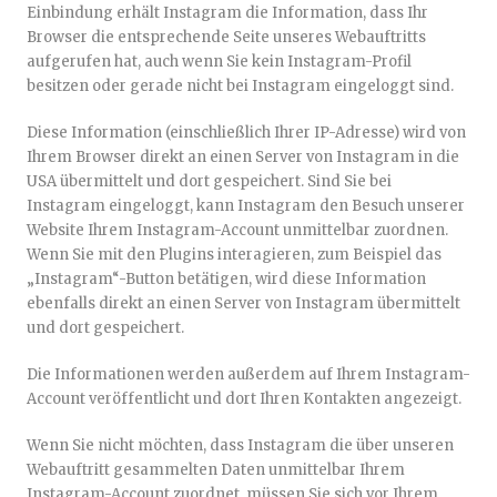
Einbindung erhält Instagram die Information, dass Ihr
Browser die entsprechende Seite unseres Webauftritts
aufgerufen hat, auch wenn Sie kein Instagram-Profil
besitzen oder gerade nicht bei Instagram eingeloggt sind.
Diese Information (einschließlich Ihrer IP-Adresse) wird von
Ihrem Browser direkt an einen Server von Instagram in die
USA übermittelt und dort gespeichert. Sind Sie bei
Instagram eingeloggt, kann Instagram den Besuch unserer
Website Ihrem Instagram-Account unmittelbar zuordnen.
Wenn Sie mit den Plugins interagieren, zum Beispiel das
„Instagram“-Button betätigen, wird diese Information
ebenfalls direkt an einen Server von Instagram übermittelt
und dort gespeichert.
Die Informationen werden außerdem auf Ihrem Instagram-
Account veröffentlicht und dort Ihren Kontakten angezeigt.
Wenn Sie nicht möchten, dass Instagram die über unseren
Webauftritt gesammelten Daten unmittelbar Ihrem
Instagram-Account zuordnet, müssen Sie sich vor Ihrem