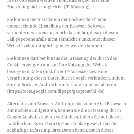
Die IP-Adressen werden anonymisiert, so dass eine
Zuordnung nicht möglich ist (IP-Masking).
Sie können die Installation der Cookies durch eine
entsprechende Einstellung der Browser-Software
verhindern; wir weisen jedoch darauf hin, dass in diesem
Fall gegebenenfalls nicht sämtliche Funktionen dieser
Website vollumfänglich genutzt werden können.
Sie können darüber hinaus die Erfassung der durch das
Cookie erzeugten und auf Ihre Nutzung der Website
bezogenen Daten (inkl. Ihrer IP-Adresse) sowie die
Verarbeitung dieser Daten durch Google verhindern, indem
Sie ein Browser-Add-on herunterladen und installieren
(https://tools.google.com/dlpage/gaoptout?hl=de).
Alternativ zum Browser-Add-on, insbesondere bei Browsern
auf mobilen Endgeräten, können Sie die Erfassung durch
Google Analytics zudem verhindern, indem Sie auf diesen
Link klicken. Es wird ein Opt-out-Cookie gesetzt, das die
zukünftige Erfassung Ihrer Daten beim Besuch dieser