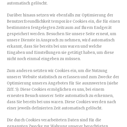
automatisch gelöscht.
Darüber hinaus setzen wir ebenfalls zur Optimierung der
Benutzerfreundlichkeit temporäre Cookies ein, die für einen
bestimmten festgelegten Zeitraum auf Ihrem Endgerät
gespeichert werden. Besuchen Sie unsere Seite erneut, um
unsere Dienste in Anspruch zu nehmen, wird automatisch
erkannt, dass Sie bereits bei uns waren und welche
Eingaben und Einstellungen sie getätigt haben, um diese
nicht noch einmal eingeben zu müssen.
Zum anderen setzten wir Cookies ein, um die Nutzung
unserer Website statistisch zu erfassen und zum Zwecke der
Optimierung unseres Angebotes für Sie auszuwerten (siehe
Ziff. 5). Diese Cookies ermöglichen es uns, bei einem
erneuten Besuch unserer Seite automatisch zu erkennen,
dass Sie bereits bei uns waren. Diese Cookies werden nach
einer jeweils definierten Zeit automatisch gelöscht.
Die durch Cookies verarbeiteten Daten sind für die
genannten Zwecke zur Wahrung unserer berechtigten