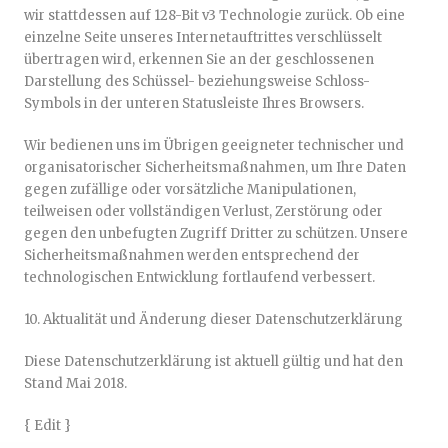
wir stattdessen auf 128-Bit v3 Technologie zurück. Ob eine
einzelne Seite unseres Internetauftrittes verschlüsselt
übertragen wird, erkennen Sie an der geschlossenen
Darstellung des Schüssel- beziehungsweise Schloss-
Symbols in der unteren Statusleiste Ihres Browsers.
Wir bedienen uns im Übrigen geeigneter technischer und
organisatorischer Sicherheitsmaßnahmen, um Ihre Daten
gegen zufällige oder vorsätzliche Manipulationen,
teilweisen oder vollständigen Verlust, Zerstörung oder
gegen den unbefugten Zugriff Dritter zu schützen. Unsere
Sicherheitsmaßnahmen werden entsprechend der
technologischen Entwicklung fortlaufend verbessert.
10. Aktualität und Änderung dieser Datenschutzerklärung
Diese Datenschutzerklärung ist aktuell gültig und hat den
Stand Mai 2018.
{ Edit }