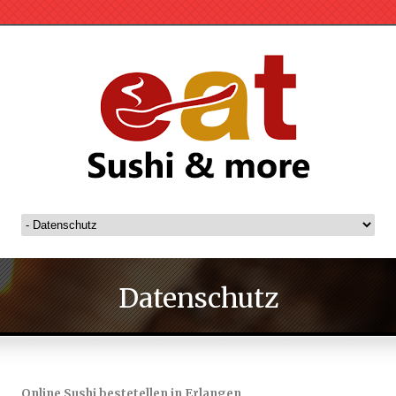
Datenschutz
Online Sushi bestetellen in Erlangen