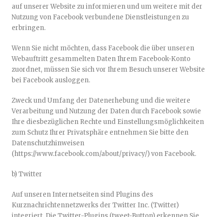
auf unserer Website zu informieren und um weitere mit der
Nutzung von Facebook verbundene Dienstleistungen zu
erbringen.
Wenn Sie nicht möchten, dass Facebook die über unseren
Webauftritt gesammelten Daten Ihrem Facebook-Konto
zuordnet, müssen Sie sich vor Ihrem Besuch unserer Website
bei Facebook ausloggen.
Zweck und Umfang der Datenerhebung und die weitere
Verarbeitung und Nutzung der Daten durch Facebook sowie
Ihre diesbezüglichen Rechte und Einstellungsmöglichkeiten
zum Schutz Ihrer Privatsphäre entnehmen Sie bitte den
Datenschutzhinweisen
(https://www.facebook.com/about/privacy/) von Facebook.
b) Twitter
Auf unseren Internetseiten sind Plugins des
Kurznachrichtennetzwerks der Twitter Inc. (Twitter)
integriert. Die Twitter-Plugins (tweet-Button) erkennen Sie