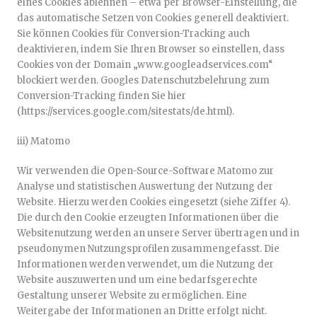
eines Cookies ablehnen – etwa per Browser-Einstellung, die
das automatische Setzen von Cookies generell deaktiviert.
Sie können Cookies für Conversion-Tracking auch
deaktivieren, indem Sie Ihren Browser so einstellen, dass
Cookies von der Domain „www.googleadservices.com“
blockiert werden. Googles Datenschutzbelehrung zum
Conversion-Tracking finden Sie hier
(https://services.google.com/sitestats/de.html).
iii) Matomo
Wir verwenden die Open-Source-Software Matomo zur
Analyse und statistischen Auswertung der Nutzung der
Website. Hierzu werden Cookies eingesetzt (siehe Ziffer 4).
Die durch den Cookie erzeugten Informationen über die
Websitenutzung werden an unsere Server übertragen und in
pseudonymen Nutzungsprofilen zusammengefasst. Die
Informationen werden verwendet, um die Nutzung der
Website auszuwerten und um eine bedarfsgerechte
Gestaltung unserer Website zu ermöglichen. Eine
Weitergabe der Informationen an Dritte erfolgt nicht.