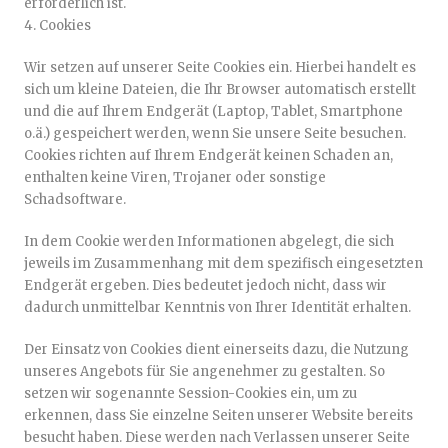
erforderlich ist.
4. Cookies
Wir setzen auf unserer Seite Cookies ein. Hierbei handelt es
sich um kleine Dateien, die Ihr Browser automatisch erstellt
und die auf Ihrem Endgerät (Laptop, Tablet, Smartphone
o.ä.) gespeichert werden, wenn Sie unsere Seite besuchen.
Cookies richten auf Ihrem Endgerät keinen Schaden an,
enthalten keine Viren, Trojaner oder sonstige
Schadsoftware.
In dem Cookie werden Informationen abgelegt, die sich
jeweils im Zusammenhang mit dem spezifisch eingesetzten
Endgerät ergeben. Dies bedeutet jedoch nicht, dass wir
dadurch unmittelbar Kenntnis von Ihrer Identität erhalten.
Der Einsatz von Cookies dient einerseits dazu, die Nutzung
unseres Angebots für Sie angenehmer zu gestalten. So
setzen wir sogenannte Session-Cookies ein, um zu
erkennen, dass Sie einzelne Seiten unserer Website bereits
besucht haben. Diese werden nach Verlassen unserer Seite