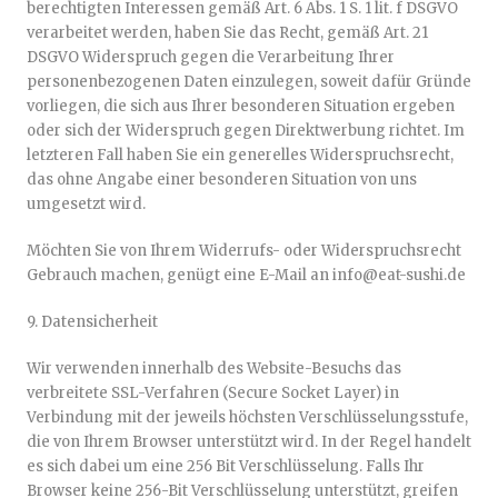
berechtigten Interessen gemäß Art. 6 Abs. 1 S. 1 lit. f DSGVO
verarbeitet werden, haben Sie das Recht, gemäß Art. 21
DSGVO Widerspruch gegen die Verarbeitung Ihrer
personenbezogenen Daten einzulegen, soweit dafür Gründe
vorliegen, die sich aus Ihrer besonderen Situation ergeben
oder sich der Widerspruch gegen Direktwerbung richtet. Im
letzteren Fall haben Sie ein generelles Widerspruchsrecht,
das ohne Angabe einer besonderen Situation von uns
umgesetzt wird.
Möchten Sie von Ihrem Widerrufs- oder Widerspruchsrecht
Gebrauch machen, genügt eine E-Mail an info@eat-sushi.de
9. Datensicherheit
Wir verwenden innerhalb des Website-Besuchs das
verbreitete SSL-Verfahren (Secure Socket Layer) in
Verbindung mit der jeweils höchsten Verschlüsselungsstufe,
die von Ihrem Browser unterstützt wird. In der Regel handelt
es sich dabei um eine 256 Bit Verschlüsselung. Falls Ihr
Browser keine 256-Bit Verschlüsselung unterstützt, greifen