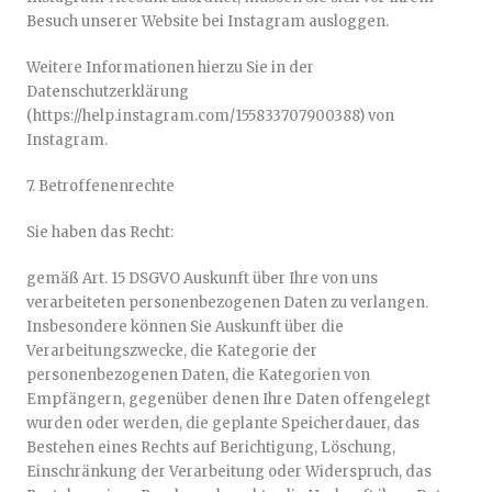
Besuch unserer Website bei Instagram ausloggen.
Weitere Informationen hierzu Sie in der
Datenschutzerklärung
(https://help.instagram.com/155833707900388) von
Instagram.
7. Betroffenenrechte
Sie haben das Recht:
gemäß Art. 15 DSGVO Auskunft über Ihre von uns
verarbeiteten personenbezogenen Daten zu verlangen.
Insbesondere können Sie Auskunft über die
Verarbeitungszwecke, die Kategorie der
personenbezogenen Daten, die Kategorien von
Empfängern, gegenüber denen Ihre Daten offengelegt
wurden oder werden, die geplante Speicherdauer, das
Bestehen eines Rechts auf Berichtigung, Löschung,
Einschränkung der Verarbeitung oder Widerspruch, das