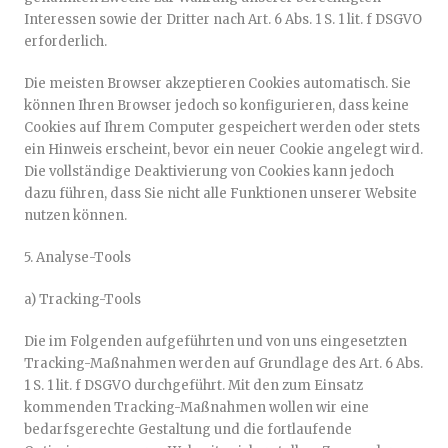
Interessen sowie der Dritter nach Art. 6 Abs. 1 S. 1 lit. f DSGVO
erforderlich.
Die meisten Browser akzeptieren Cookies automatisch. Sie
können Ihren Browser jedoch so konfigurieren, dass keine
Cookies auf Ihrem Computer gespeichert werden oder stets
ein Hinweis erscheint, bevor ein neuer Cookie angelegt wird.
Die vollständige Deaktivierung von Cookies kann jedoch
dazu führen, dass Sie nicht alle Funktionen unserer Website
nutzen können.
5. Analyse-Tools
a) Tracking-Tools
Die im Folgenden aufgeführten und von uns eingesetzten
Tracking-Maßnahmen werden auf Grundlage des Art. 6 Abs.
1 S. 1 lit. f DSGVO durchgeführt. Mit den zum Einsatz
kommenden Tracking-Maßnahmen wollen wir eine
bedarfsgerechte Gestaltung und die fortlaufende