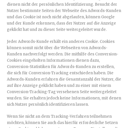
dienen nicht der persönlichen Identifizierung. Besucht der
Nutzer bestimmte Seiten der Webseite des Adwords-Kunden
und das Cookie ist noch nicht abgelaufen, können Google
und der Kunde erkennen, dass der Nutzer auf die Anzeige
geklickt hat und zu dieser Seite weitergeleitet wurde.
Jeder Adwords-Kunde erhält ein anderes Cookie. Cookies
können somit nicht über die Webseiten von Adwords-
Kunden nachverfolgt werden. Die mithilfe des Conversion-
Cookies eingeholten Informationen dienen dazu,
Conversion-Statistiken für Adwords-Kunden zu erstellen,
die sich für Conversion-Tracking entschieden haben. Die
Adwords-Kunden erfahren die Gesamtanzahl der Nutzer, die
auf ihre Anzeige geklickt haben und zu einer mit einem
Conversion-Tracking-Tag versehenen Seite weitergeleitet
wurden. Sie erhalten jedoch keine Informationen, mit denen
sich Nutzer persönlich identifizieren lassen.
Wenn Sie nicht an dem Tracking-Verfahren teilnehmen
möchten, können Sie auch das hierfür erforderliche Setzen