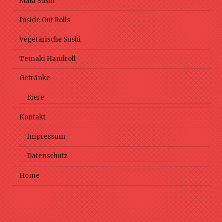
Maki Sushi
Inside Out Rolls
Vegetarische Sushi
Temaki Handroll
Getränke
Biere
Kontakt
Impressum
Datenschutz
Home