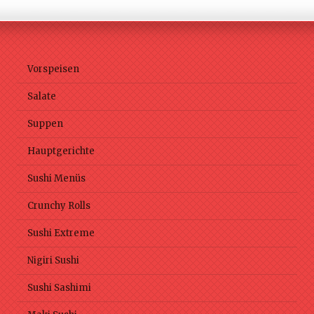
Vorspeisen
Salate
Suppen
Hauptgerichte
Sushi Menüs
Crunchy Rolls
Sushi Extreme
Nigiri Sushi
Sushi Sashimi