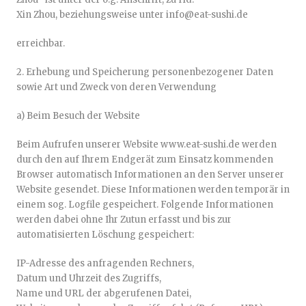
Xin Zhou, beziehungsweise unter info@eat-sushi.de
erreichbar.
2. Erhebung und Speicherung personenbezogener Daten
sowie Art und Zweck von deren Verwendung
a) Beim Besuch der Website
Beim Aufrufen unserer Website www.eat-sushi.de werden
durch den auf Ihrem Endgerät zum Einsatz kommenden
Browser automatisch Informationen an den Server unserer
Website gesendet. Diese Informationen werden temporär in
einem sog. Logfile gespeichert. Folgende Informationen
werden dabei ohne Ihr Zutun erfasst und bis zur
automatisierten Löschung gespeichert:
IP-Adresse des anfragenden Rechners,
Datum und Uhrzeit des Zugriffs,
Name und URL der abgerufenen Datei,