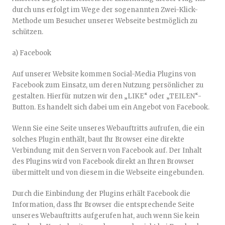
durch uns erfolgt im Wege der sogenannten Zwei-Klick-
Methode um Besucher unserer Webseite bestmöglich zu
schützen.
a) Facebook
Auf unserer Website kommen Social-Media Plugins von
Facebook zum Einsatz, um deren Nutzung persönlicher zu
gestalten. Hierfür nutzen wir den „LIKE“ oder „TEILEN“-
Button. Es handelt sich dabei um ein Angebot von Facebook.
Wenn Sie eine Seite unseres Webauftritts aufrufen, die ein
solches Plugin enthält, baut Ihr Browser eine direkte
Verbindung mit den Servern von Facebook auf. Der Inhalt
des Plugins wird von Facebook direkt an Ihren Browser
übermittelt und von diesem in die Webseite eingebunden.
Durch die Einbindung der Plugins erhält Facebook die
Information, dass Ihr Browser die entsprechende Seite
unseres Webauftritts aufgerufen hat, auch wenn Sie kein