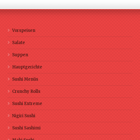
Vorspeisen
Salate
Suppen
Hauptgerichte
Sushi Menüs
Crunchy Rolls
Sushi Extreme
Nigiri Sushi
Sushi Sashimi