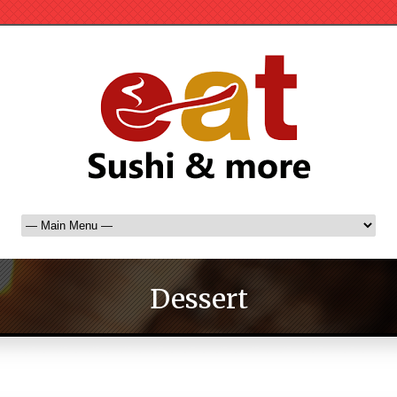
Dessert