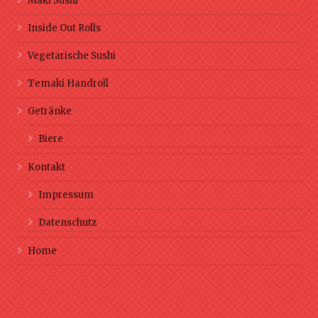
Maki Sushi
Inside Out Rolls
Vegetarische Sushi
Temaki Handroll
Getränke
Biere
Kontakt
Impressum
Datenschutz
Home