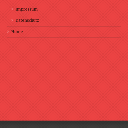
Impressum
Datenschutz
Home