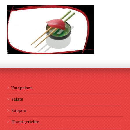
Vorspeisen
Salate
Suppen
Hauptgerichte