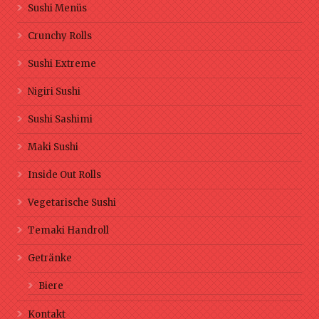
Sushi Menüs
Crunchy Rolls
Sushi Extreme
Nigiri Sushi
Sushi Sashimi
Maki Sushi
Inside Out Rolls
Vegetarische Sushi
Temaki Handroll
Getränke
Biere
Kontakt