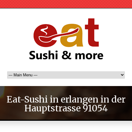
Eat-Sushi in erlangen in der
Hauptstrasse 91054